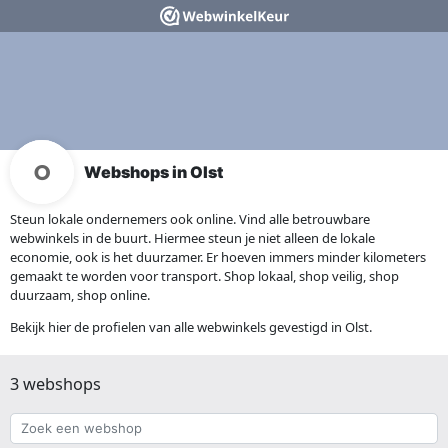
Webshops in Olst
Steun lokale ondernemers ook online. Vind alle betrouwbare
webwinkels in de buurt. Hiermee steun je niet alleen de lokale
economie, ook is het duurzamer. Er hoeven immers minder kilometers
gemaakt te worden voor transport. Shop lokaal, shop veilig, shop
duurzaam, shop online.
Bekijk hier de profielen van alle webwinkels gevestigd in Olst.
3 webshops
Zoek
een