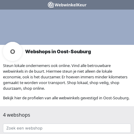
Webshops in Oost-Souburg
Steun lokale ondernemers ook online. Vind alle betrouwbare
webwinkels in de buurt. Hiermee steun je niet alleen de lokale
economie, ook is het duurzamer. Er hoeven immers minder kilometers
gemaakt te worden voor transport. Shop lokaal, shop veilig, shop
duurzaam, shop online.
Bekijk hier de profielen van alle webwinkels gevestigd in Oost-Souburg.
4 webshops
Zoek
een