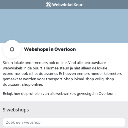
Webshops in Overloon
Steun lokale ondernemers ook online. Vind alle betrouwbare
webwinkels in de buurt. Hiermee steun je niet alleen de lokale
economie, ook is het duurzamer. Er hoeven immers minder kilometers
gemaakt te worden voor transport. Shop lokaal, shop veilig, shop
duurzaam, shop online.
Bekijk hier de profielen van alle webwinkels gevestigd in Overloon.
9 webshops
Zoek
een