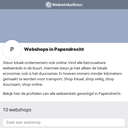
Webshops in Papendrecht
Steun lokale ondernemers ook online. Vind alle betrouwbare
webwinkels in de buurt. Hiermee steun je niet alleen de lokale
economie, ook is het duurzamer. Er hoeven immers minder kilometers
gemaakt te worden voor transport. Shop lokaal, shop veilig, shop
duurzaam, shop online.
Bekijk hier de profielen van alle webwinkels gevestigd in Papendrecht.
10 webshops
Zoek
een