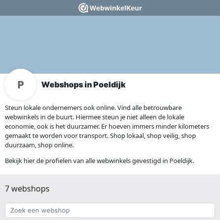
Webshops in Poeldijk
Steun lokale ondernemers ook online. Vind alle betrouwbare
webwinkels in de buurt. Hiermee steun je niet alleen de lokale
economie, ook is het duurzamer. Er hoeven immers minder kilometers
gemaakt te worden voor transport. Shop lokaal, shop veilig, shop
duurzaam, shop online.
Bekijk hier de profielen van alle webwinkels gevestigd in Poeldijk.
7 webshops
Zoek
een