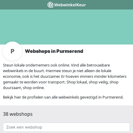
Webshops in Purmerend
Steun lokale ondernemers ook online. Vind alle betrouwbare
webwinkels in de buurt. Hiermee steun je niet alleen de lokale
economie, ook is het duurzamer. Er hoeven immers minder kilometers
gemaakt te worden voor transport. Shop lokaal, shop veilig, shop
duurzaam, shop online.
Bekijk hier de profielen van alle webwinkels gevestigd in Purmerend.
38 webshops
Zoek
een