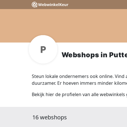
Webshops in Putt
Steun lokale ondernemers ook online. Vind a
duurzamer. Er hoeven immers minder kilomet
Bekijk hier de profielen van alle webwinkels 
16 webshops