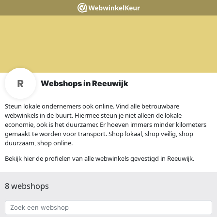
Webshops in Reeuwijk
Steun lokale ondernemers ook online. Vind alle betrouwbare
webwinkels in de buurt. Hiermee steun je niet alleen de lokale
economie, ook is het duurzamer. Er hoeven immers minder kilometers
gemaakt te worden voor transport. Shop lokaal, shop veilig, shop
duurzaam, shop online.
Bekijk hier de profielen van alle webwinkels gevestigd in Reeuwijk.
8 webshops
Zoek
een