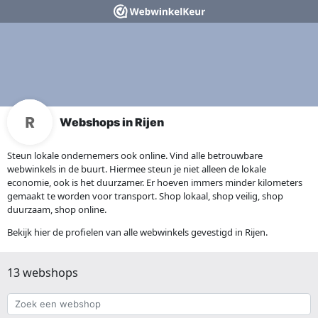
Webshops in Rijen
Steun lokale ondernemers ook online. Vind alle betrouwbare
webwinkels in de buurt. Hiermee steun je niet alleen de lokale
economie, ook is het duurzamer. Er hoeven immers minder kilometers
gemaakt te worden voor transport. Shop lokaal, shop veilig, shop
duurzaam, shop online.
Bekijk hier de profielen van alle webwinkels gevestigd in Rijen.
13 webshops
Zoek
een