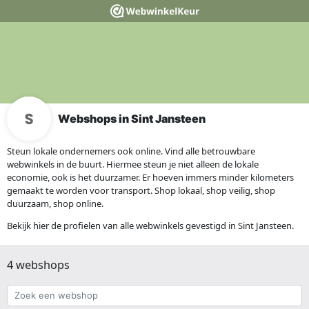
Webshops in Sint Jansteen
Steun lokale ondernemers ook online. Vind alle betrouwbare
webwinkels in de buurt. Hiermee steun je niet alleen de lokale
economie, ook is het duurzamer. Er hoeven immers minder kilometers
gemaakt te worden voor transport. Shop lokaal, shop veilig, shop
duurzaam, shop online.
Bekijk hier de profielen van alle webwinkels gevestigd in Sint Jansteen.
4 webshops
Zoek
een