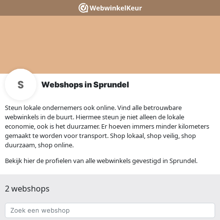
Webshops in Sprundel
Steun lokale ondernemers ook online. Vind alle betrouwbare
webwinkels in de buurt. Hiermee steun je niet alleen de lokale
economie, ook is het duurzamer. Er hoeven immers minder kilometers
gemaakt te worden voor transport. Shop lokaal, shop veilig, shop
duurzaam, shop online.
Bekijk hier de profielen van alle webwinkels gevestigd in Sprundel.
2 webshops
Zoek
een