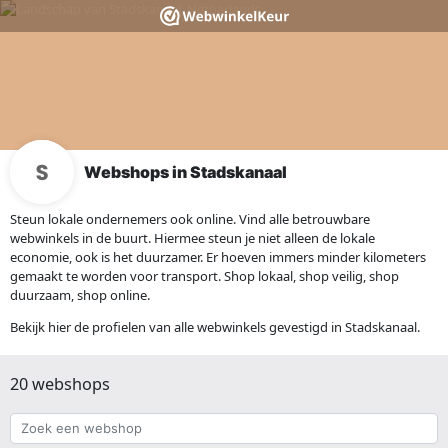
Webshops in Stadskanaal
Steun lokale ondernemers ook online. Vind alle betrouwbare
webwinkels in de buurt. Hiermee steun je niet alleen de lokale
economie, ook is het duurzamer. Er hoeven immers minder kilometers
gemaakt te worden voor transport. Shop lokaal, shop veilig, shop
duurzaam, shop online.
Bekijk hier de profielen van alle webwinkels gevestigd in Stadskanaal.
20 webshops
Zoek
een