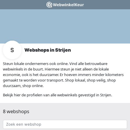
Webshops in Strijen
Steun lokale ondernemers ook online. Vind alle betrouwbare
webwinkels in de buurt. Hiermee steun je niet alleen de lokale
economie, ook is het duurzamer. Er hoeven immers minder kilometers
gemaakt te worden voor transport. Shop lokaal, shop veilig, shop
duurzaam, shop online.
Bekijk hier de profielen van alle webwinkels gevestigd in Strijen.
8 webshops
Zoek
een