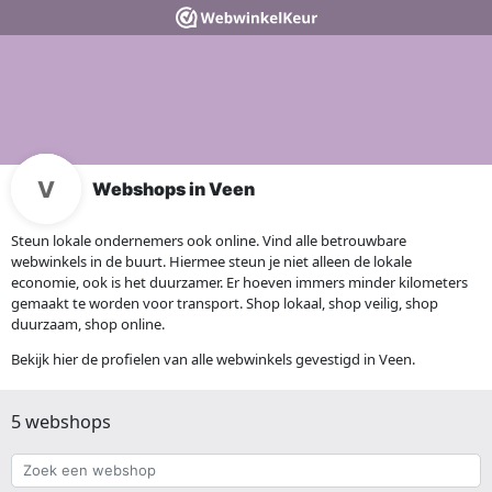
Webshops in Veen
Steun lokale ondernemers ook online. Vind alle betrouwbare
webwinkels in de buurt. Hiermee steun je niet alleen de lokale
economie, ook is het duurzamer. Er hoeven immers minder kilometers
gemaakt te worden voor transport. Shop lokaal, shop veilig, shop
duurzaam, shop online.
Bekijk hier de profielen van alle webwinkels gevestigd in Veen.
5 webshops
Zoek
een