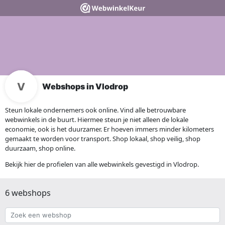
Webshops in Vlodrop
Steun lokale ondernemers ook online. Vind alle betrouwbare
webwinkels in de buurt. Hiermee steun je niet alleen de lokale
economie, ook is het duurzamer. Er hoeven immers minder kilometers
gemaakt te worden voor transport. Shop lokaal, shop veilig, shop
duurzaam, shop online.
Bekijk hier de profielen van alle webwinkels gevestigd in Vlodrop.
6 webshops
Zoek
een