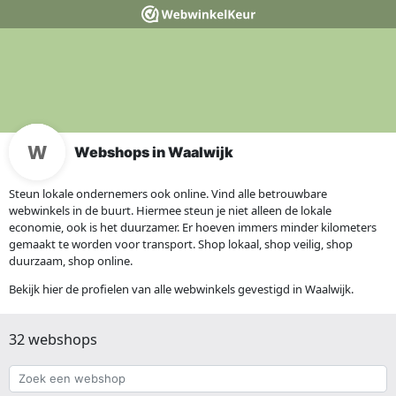
Webshops in Waalwijk
Steun lokale ondernemers ook online. Vind alle betrouwbare
webwinkels in de buurt. Hiermee steun je niet alleen de lokale
economie, ook is het duurzamer. Er hoeven immers minder kilometers
gemaakt te worden voor transport. Shop lokaal, shop veilig, shop
duurzaam, shop online.
Bekijk hier de profielen van alle webwinkels gevestigd in Waalwijk.
32 webshops
Zoek
een