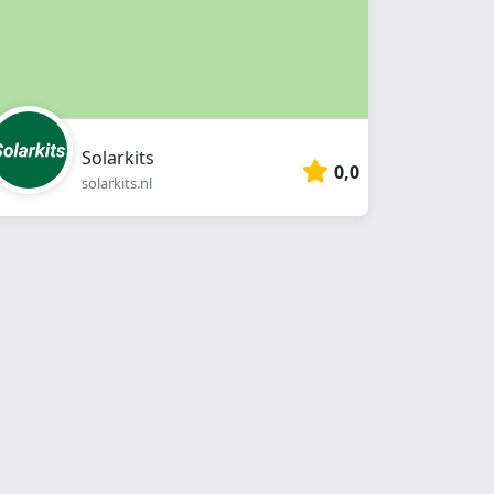
Solarkits
0,0
solarkits.nl