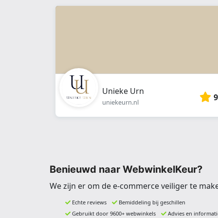
Unieke Urn
9
uniekeurn.nl
Benieuwd naar WebwinkelKeur?
We zijn er om de e-commerce veiliger te mak
Echte reviews
Bemiddeling bij geschillen
Gebruikt door 9600+ webwinkels
Advies en informati