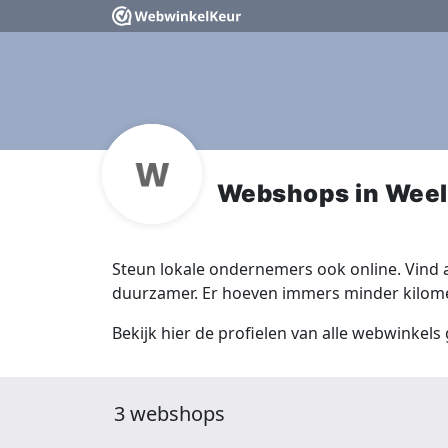
Webshops in Wee
Steun lokale ondernemers ook online. Vind a
duurzamer. Er hoeven immers minder kilomet
Bekijk hier de profielen van alle webwinkels
3 webshops