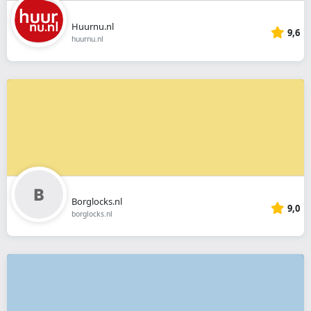
Huurnu.nl
9,6
huurnu.nl
Borglocks.nl
9,0
borglocks.nl