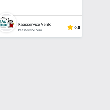
Kaasservice Venlo
0,0
kaasservice.com