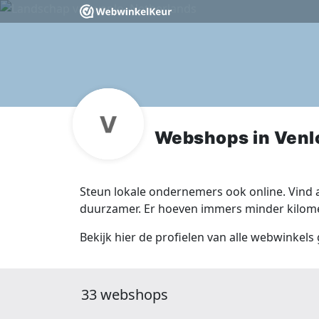
Webshops in Venl
Steun lokale ondernemers ook online. Vind a
duurzamer. Er hoeven immers minder kilomet
Bekijk hier de profielen van alle webwinkels 
33 webshops