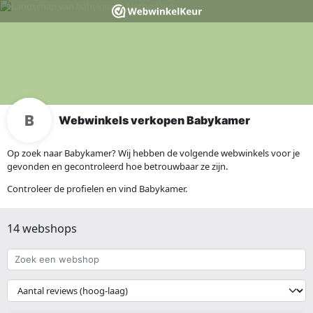
Webwinkels verkopen Babykamer
Op zoek naar Babykamer? Wij hebben de volgende webwinkels voor je
gevonden en gecontroleerd hoe betrouwbaar ze zijn.
Controleer de profielen en vind Babykamer.
14 webshops
Zoek
een
webshop
{{
__('Sort')
}}