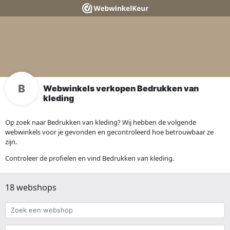
Webwinkels verkopen Bedrukken van
kleding
Op zoek naar Bedrukken van kleding? Wij hebben de volgende
webwinkels voor je gevonden en gecontroleerd hoe betrouwbaar ze
zijn.
Controleer de profielen en vind Bedrukken van kleding.
18 webshops
Zoek
een
webshop
{{