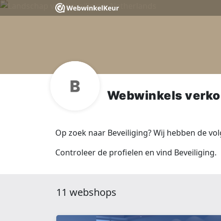
Webwinkels verko
Op zoek naar Beveiliging? Wij hebben de vo
Controleer de profielen en vind Beveiliging.
11 webshops