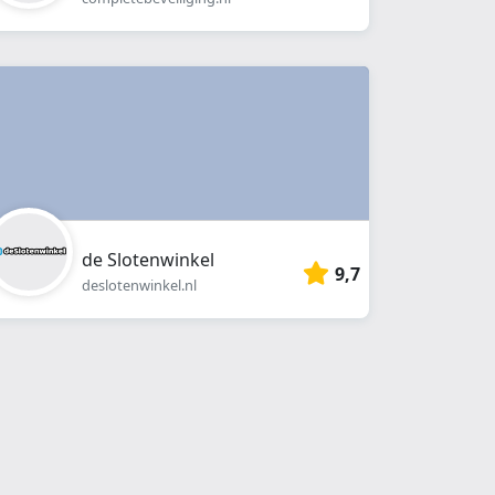
de Slotenwinkel
9,7
deslotenwinkel.nl