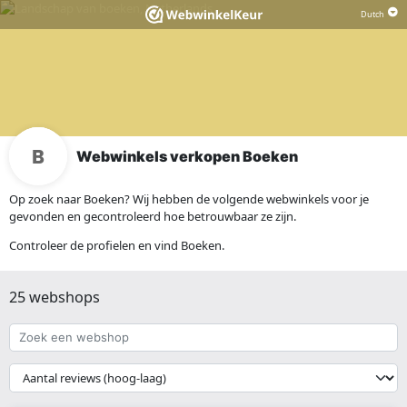
Webwinkels verkopen Boeken
Op zoek naar Boeken? Wij hebben de volgende webwinkels voor je
gevonden en gecontroleerd hoe betrouwbaar ze zijn.
Controleer de profielen en vind Boeken.
25 webshops
Zoek
een
webshop
{{
__('Sort')
}}