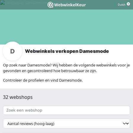
Webwinkels verkopen Damesmode
Op zoek naar Damesmode? Wij hebben de volgende webwinkels voor je
gevonden en gecontroleerd hoe betrouwbaar ze zijn.
Controleer de profielen en vind Damesmode.
32 webshops
Zoek
een
webshop
{{
__('Sort')
}}