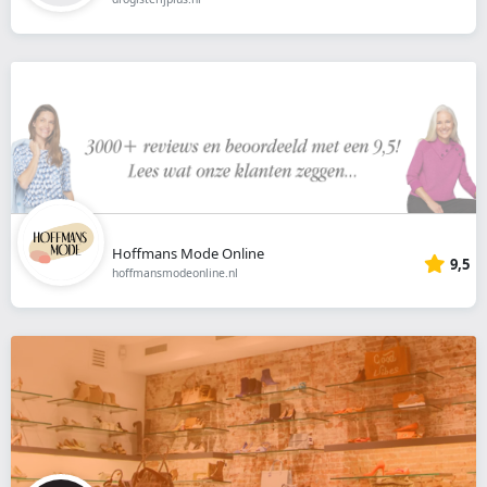
Hoffmans Mode Online
9,5
hoffmansmodeonline.nl