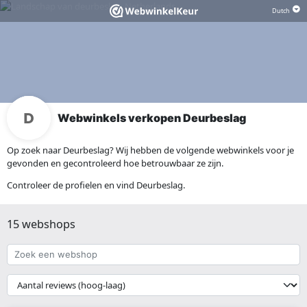
Webwinkels verkopen Deurbeslag
Op zoek naar Deurbeslag? Wij hebben de volgende webwinkels voor je
gevonden en gecontroleerd hoe betrouwbaar ze zijn.
Controleer de profielen en vind Deurbeslag.
15 webshops
Zoek
een
webshop
{{
__('Sort')
}}