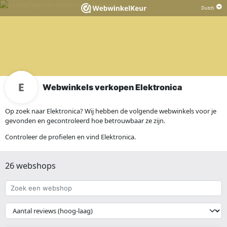
Webwinkels verkopen Elektronica
Op zoek naar Elektronica? Wij hebben de volgende webwinkels voor je
gevonden en gecontroleerd hoe betrouwbaar ze zijn.
Controleer de profielen en vind Elektronica.
26 webshops
Zoek
een
webshop
{{
__('Sort')
}}