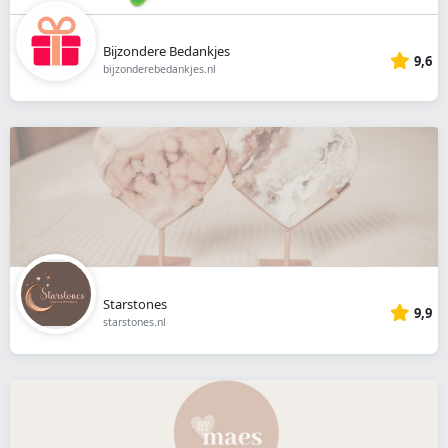
Bijzondere Bedankjes
9,6
bijzonderebedankjes.nl
Starstones
9,9
starstones.nl