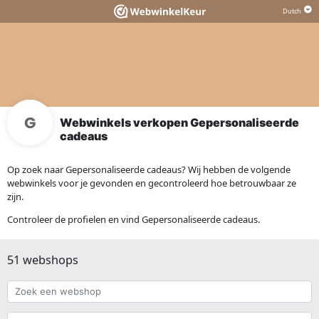
Webwinkels verkopen Gepersonaliseerde
cadeaus
Op zoek naar Gepersonaliseerde cadeaus? Wij hebben de volgende
webwinkels voor je gevonden en gecontroleerd hoe betrouwbaar ze
zijn.
Controleer de profielen en vind Gepersonaliseerde cadeaus.
51 webshops
Zoek
een
webshop
{{