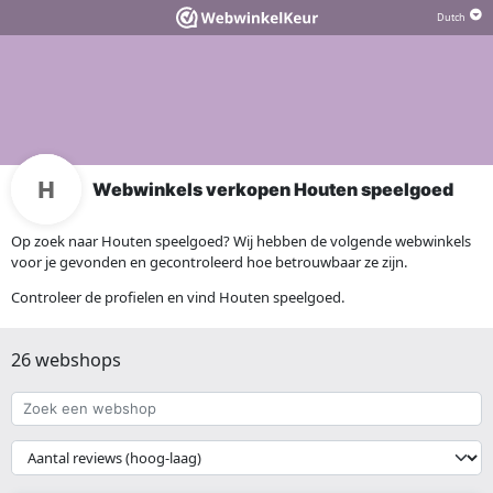
Webwinkels verkopen Houten speelgoed
Op zoek naar Houten speelgoed? Wij hebben de volgende webwinkels
voor je gevonden en gecontroleerd hoe betrouwbaar ze zijn.
Controleer de profielen en vind Houten speelgoed.
26 webshops
Zoek
een
webshop
{{
__('Sort')
}}