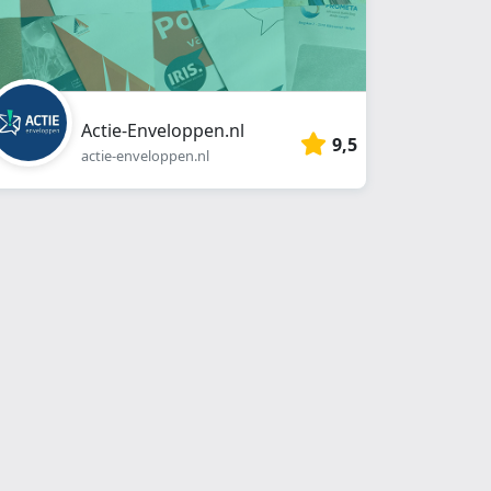
Actie-Enveloppen.nl
9,5
actie-enveloppen.nl