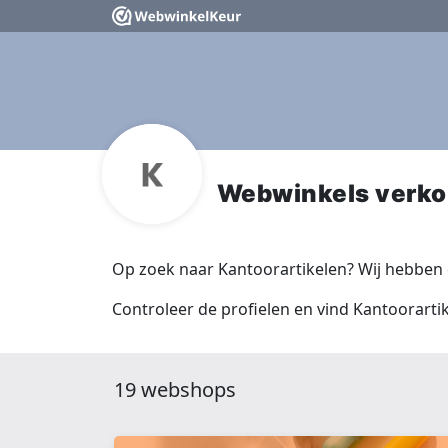
Webwinkels verko
Op zoek naar Kantoorartikelen? Wij hebben
Controleer de profielen en vind Kantoorartik
19 webshops