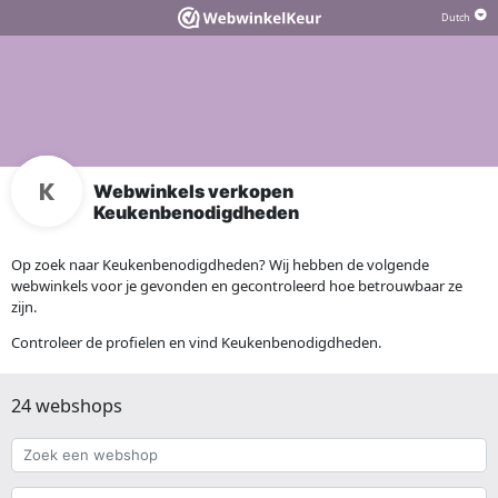
Webwinkels verkopen
Keukenbenodigdheden
Op zoek naar Keukenbenodigdheden? Wij hebben de volgende
webwinkels voor je gevonden en gecontroleerd hoe betrouwbaar ze
zijn.
Controleer de profielen en vind Keukenbenodigdheden.
24 webshops
Zoek
een
webshop
{{