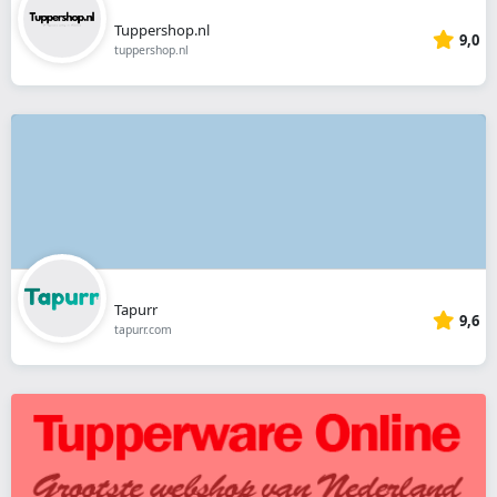
Tuppershop.nl
9,0
tuppershop.nl
Tapurr
9,6
tapurr.com