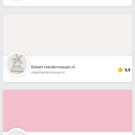
Robert Herdermessen.nl
9,9
robertherdermessen.nl