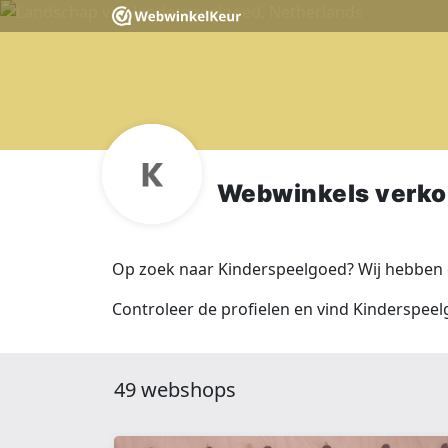
Webwinkels verko
Op zoek naar Kinderspeelgoed? Wij hebben 
Controleer de profielen en vind Kinderspeel
49 webshops