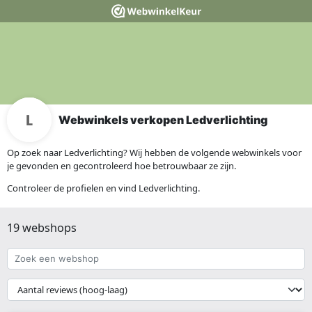
Webwinkels verkopen Ledverlichting
Op zoek naar Ledverlichting? Wij hebben de volgende webwinkels voor
je gevonden en gecontroleerd hoe betrouwbaar ze zijn.
Controleer de profielen en vind Ledverlichting.
19 webshops
Zoek
een
webshop
{{
__('Sort')
}}