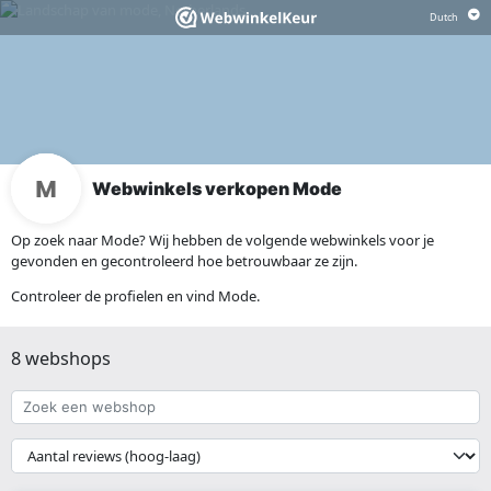
Webwinkels verkopen Mode
Op zoek naar Mode? Wij hebben de volgende webwinkels voor je
gevonden en gecontroleerd hoe betrouwbaar ze zijn.
Controleer de profielen en vind Mode.
8 webshops
Zoek
een
webshop
{{
__('Sort')
}}