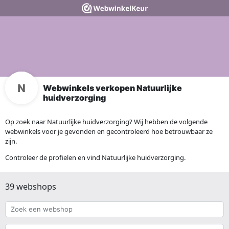
Webwinkels verkopen Natuurlijke
huidverzorging
Op zoek naar Natuurlijke huidverzorging? Wij hebben de volgende
webwinkels voor je gevonden en gecontroleerd hoe betrouwbaar ze
zijn.
Controleer de profielen en vind Natuurlijke huidverzorging.
39 webshops
Zoek
een
webshop
{{