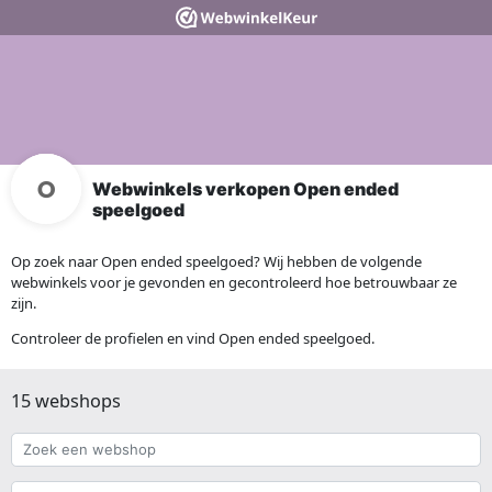
Webwinkels verkopen Open ended
speelgoed
Op zoek naar Open ended speelgoed? Wij hebben de volgende
webwinkels voor je gevonden en gecontroleerd hoe betrouwbaar ze
zijn.
Controleer de profielen en vind Open ended speelgoed.
15 webshops
Zoek
een
webshop
{{