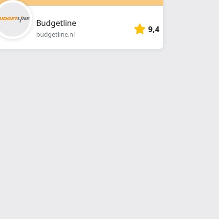
Budgetline
9,4
budgetline.nl