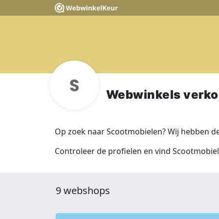
Webwinkels verko
Op zoek naar Scootmobielen? Wij hebben de
Controleer de profielen en vind Scootmobiel
9 webshops