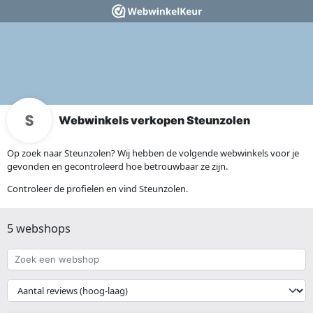
Webwinkels verkopen Steunzolen
Op zoek naar Steunzolen? Wij hebben de volgende webwinkels voor je
gevonden en gecontroleerd hoe betrouwbaar ze zijn.
Controleer de profielen en vind Steunzolen.
5 webshops
Zoek
een
webshop
{{
__('Sort')
}}