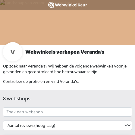
Webwinkels verkopen Veranda's
Op zoek naar Veranda's? Wij hebben de volgende webwinkels voor je
gevonden en gecontroleerd hoe betrouwbaar ze zijn.
Controleer de profielen en vind Veranda's.
8 webshops
Zoek
een
webshop
{{
__('Sort')
}}