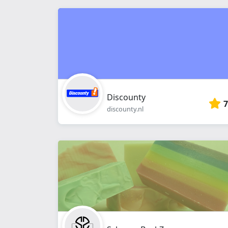
Discounty
7
discounty.nl