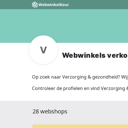
Webwinkels verko
Op zoek naar Verzorging & gezondheid? Wij
Controleer de profielen en vind Verzorging
28 webshops