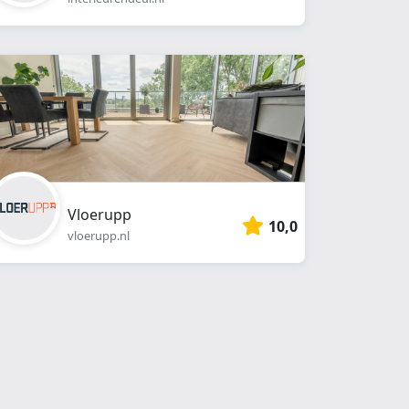
Vloerupp
10,0
vloerupp.nl