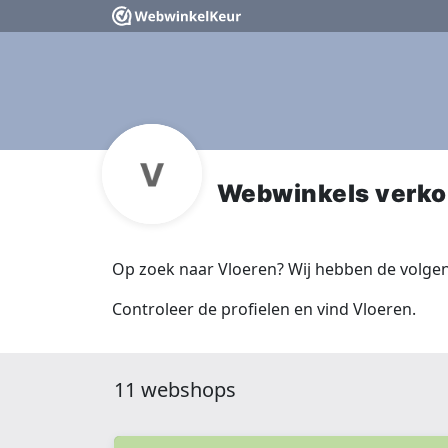
Webwinkels verko
Op zoek naar Vloeren? Wij hebben de volge
Controleer de profielen en vind Vloeren.
11 webshops