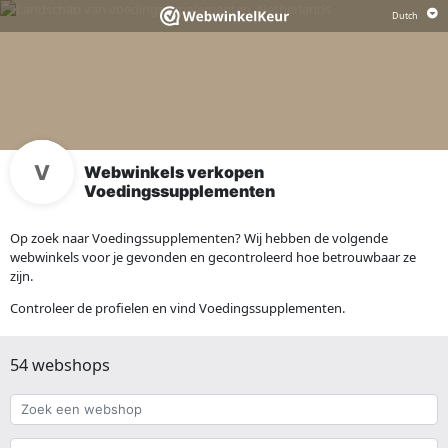
Webwinkels verkopen
Voedingssupplementen
Op zoek naar Voedingssupplementen? Wij hebben de volgende
webwinkels voor je gevonden en gecontroleerd hoe betrouwbaar ze
zijn.
Controleer de profielen en vind Voedingssupplementen.
54 webshops
Zoek
een
webshop
{{