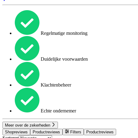
Regelmatige monitoring
Duidelijke voorwaarden
Klachtenbeheer
Echte ondernemer
Meer over de zekerheden
Shopreviews
Productreviews
Filters
Productreviews
Sorteren