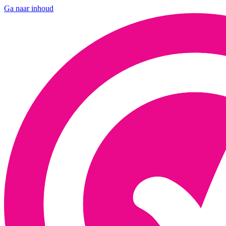
Ga naar inhoud