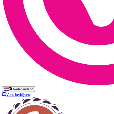
Nederlands
Voor bedrijven