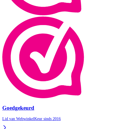
Goedgekeurd
Lid van WebwinkelKeur sinds 2016