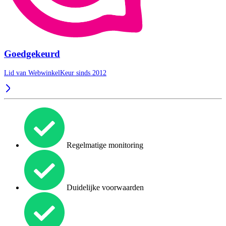
Goedgekeurd
Lid van WebwinkelKeur sinds 2012
Regelmatige monitoring
Duidelijke voorwaarden