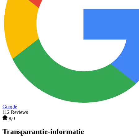
Google
112 Reviews
8,0
Transparantie-informatie