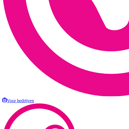
Voor bedrijven