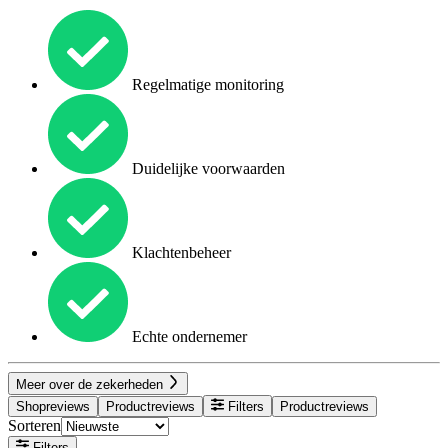
Regelmatige monitoring
Duidelijke voorwaarden
Klachtenbeheer
Echte ondernemer
Meer over de zekerheden
Shopreviews
Productreviews
Filters
Productreviews
Sorteren
Filters