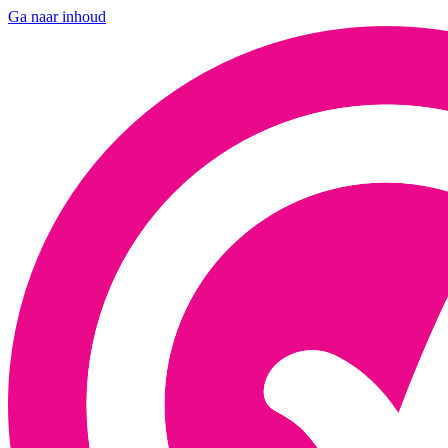
Ga naar inhoud