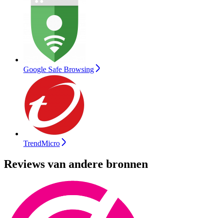
Google Safe Browsing
TrendMicro
Reviews van andere bronnen