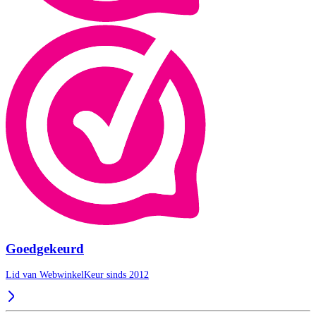
Goedgekeurd
Lid van WebwinkelKeur sinds 2012