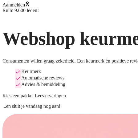
Aanmelden
Ruim 9.600 leden!
Webshop keurmer
Consumenten willen graag zekerheid. Een keurmerk én positieve revi
Keurmerk
Automatische reviews
Advies & bemiddeling
Kies een pakket
Lees ervaringen
...en sluit je vandaag nog aan!