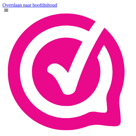
Overslaan naar hoofdinhoud