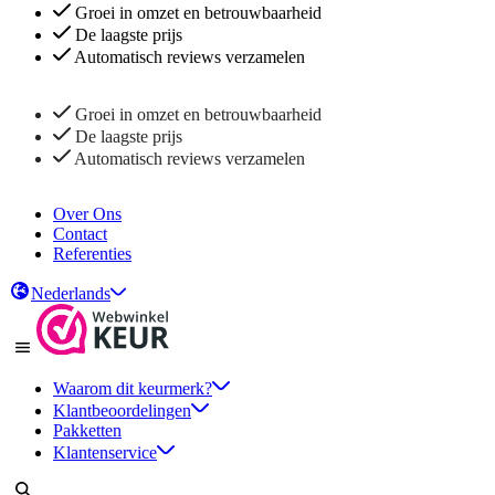
Groei in omzet en betrouwbaarheid
De laagste prijs
Automatisch reviews verzamelen
Groei in omzet en betrouwbaarheid
De laagste prijs
Automatisch reviews verzamelen
Over Ons
Contact
Referenties
Nederlands
Waarom dit keurmerk?
Klantbeoordelingen
Pakketten
Klantenservice