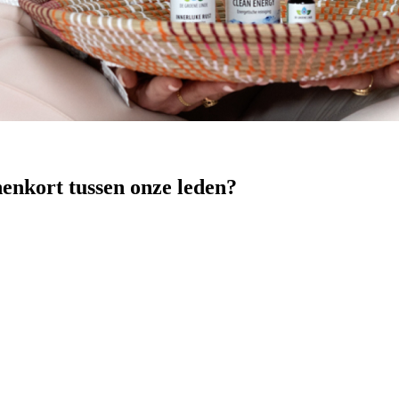
nenkort tussen onze leden?