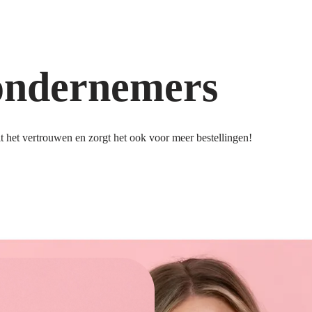
ondernemers
 het vertrouwen en zorgt het ook voor meer bestellingen!