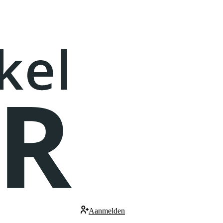
Aanmelden