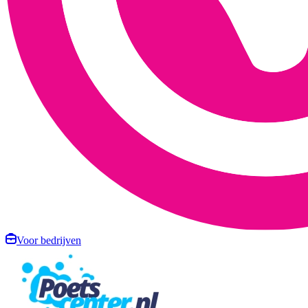
Voor bedrijven