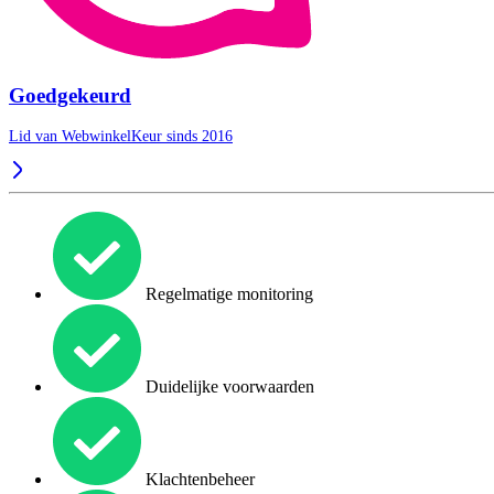
Goedgekeurd
Lid van WebwinkelKeur sinds 2016
Regelmatige monitoring
Duidelijke voorwaarden
Klachtenbeheer