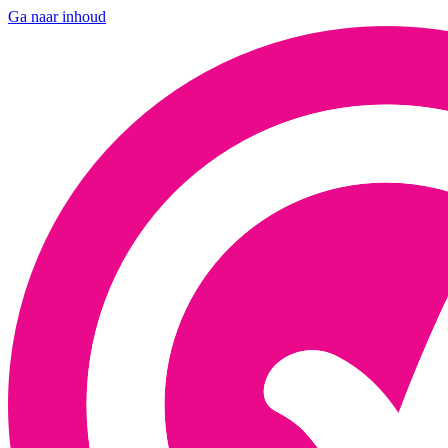
Ga naar inhoud