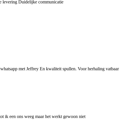
le levering Duidelijke communicatie
whatsapp met Jeffrey En kwaliteit spullen. Voor herhaling vatbaar
n tot ik een ons weeg maar het werkt gewoon niet