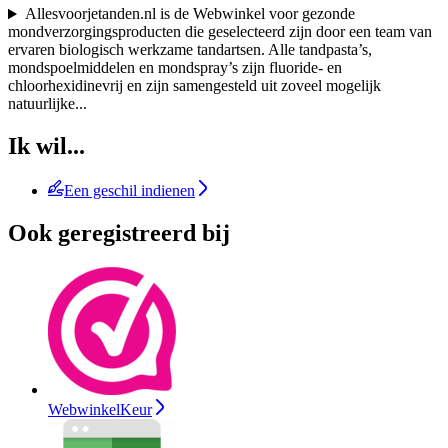
Allesvoorjetanden.nl is de Webwinkel voor gezonde
mondverzorgingsproducten die geselecteerd zijn door een team van
ervaren biologisch werkzame tandartsen. Alle tandpasta’s,
mondspoelmiddelen en mondspray’s zijn fluoride- en
chloorhexidinevrij en zijn samengesteld uit zoveel mogelijk
natuurlijke
...
Ik wil...
Een geschil indienen
Ook geregistreerd bij
WebwinkelKeur