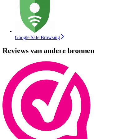
Google Safe Browsing
Reviews van andere bronnen