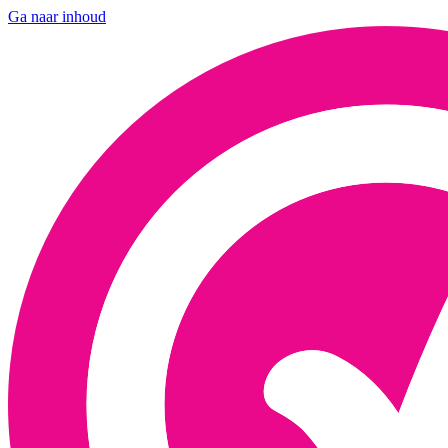
Ga naar inhoud