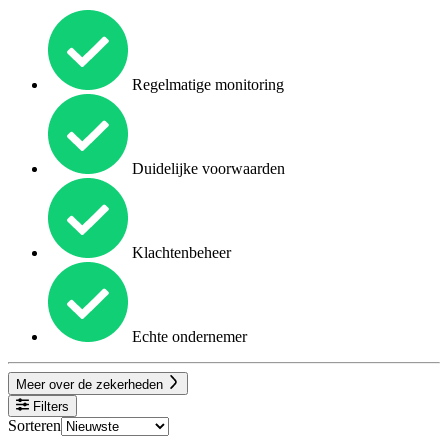
Regelmatige monitoring
Duidelijke voorwaarden
Klachtenbeheer
Echte ondernemer
Meer over de zekerheden
Filters
Sorteren