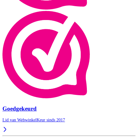
Goedgekeurd
Lid van WebwinkelKeur sinds 2017