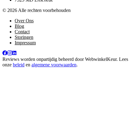
© 2026 Alle rechten voorbehouden
Over Ons
Blog
Contact
Storingen
Impressum
Reviews worden onpartijdig beheerd door
WebwinkelKeur
. Lees
onze
beleid
en
algemene voorwaarden
.