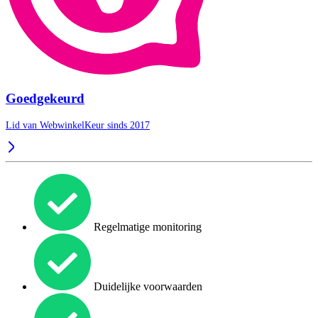
Goedgekeurd
Lid van WebwinkelKeur sinds 2017
Regelmatige monitoring
Duidelijke voorwaarden