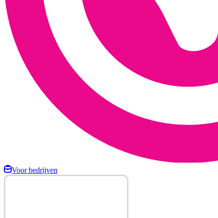
Voor bedrijven