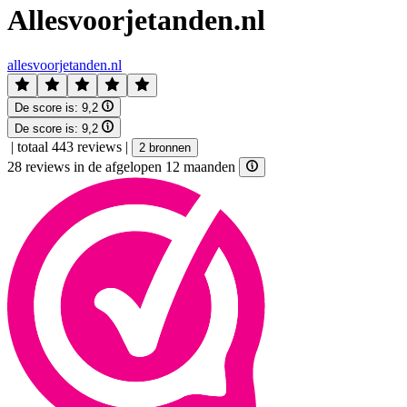
Allesvoorjetanden.nl
allesvoorjetanden.nl
De score is:
9,2
De score is:
9,2
|
totaal 443 reviews
|
2 bronnen
28 reviews in de afgelopen 12 maanden