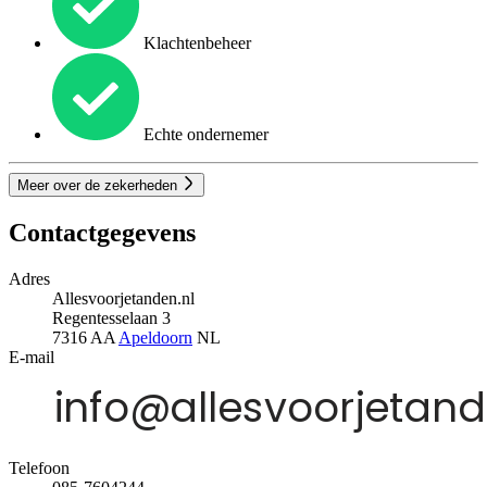
Klachtenbeheer
Echte ondernemer
Meer over de zekerheden
Contactgegevens
Adres
Allesvoorjetanden.nl
Regentesselaan 3
7316 AA
Apeldoorn
NL
E-mail
Telefoon