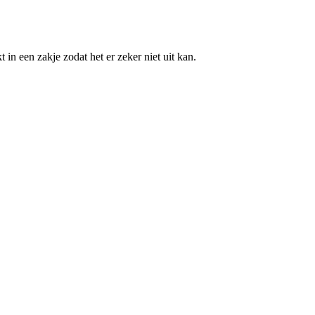
 in een zakje zodat het er zeker niet uit kan.