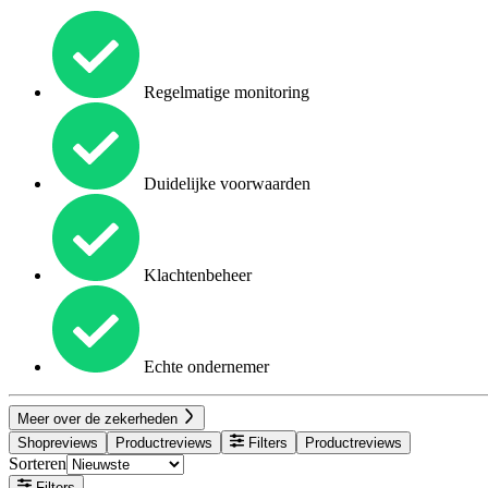
Regelmatige monitoring
Duidelijke voorwaarden
Klachtenbeheer
Echte ondernemer
Meer over de zekerheden
Shopreviews
Productreviews
Filters
Productreviews
Sorteren
Filters