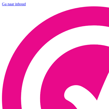
Ga naar inhoud