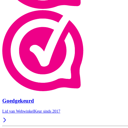
Goedgekeurd
Lid van WebwinkelKeur sinds 2017