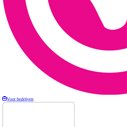
Voor bedrijven