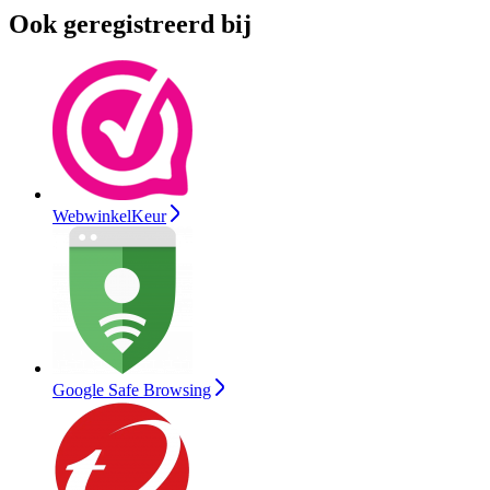
Ook geregistreerd bij
WebwinkelKeur
Google Safe Browsing