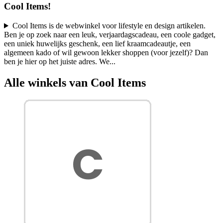
Cool Items!
Cool Items is de webwinkel voor lifestyle en design artikelen.
Ben je op zoek naar een leuk, verjaardagscadeau, een coole gadget,
een uniek huwelijks geschenk, een lief kraamcadeautje, een
algemeen kado of wil gewoon lekker shoppen (voor jezelf)? Dan
ben je hier op het juiste adres. We
...
Alle winkels van Cool Items