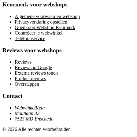
Keurmerk voor webshops
Algemene voorwaarden webshop
Privacyverklaring opstellen
Goedkoop Webshop Keurmerk
Controleer je webwinkel
Telefoonservice
Reviews voor webshops
Reviews
Reviews in Google
Externe reviews tonen
Product reviews
Overstappen
Contact
WebwinkelKeur
Moutlaan 32
7523 MD Enschede
© 2026 Alle rechten voorbehouden