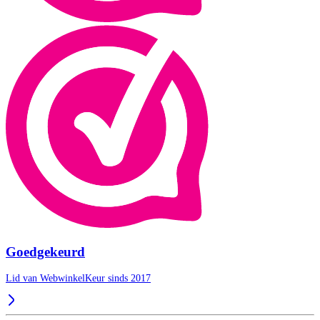
Goedgekeurd
Lid van WebwinkelKeur sinds 2017