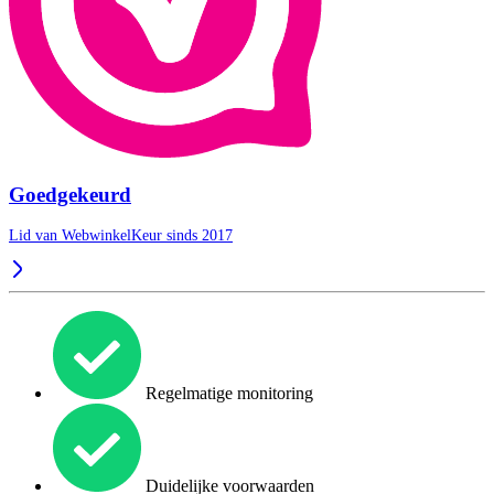
Goedgekeurd
Lid van WebwinkelKeur sinds 2017
Regelmatige monitoring
Duidelijke voorwaarden