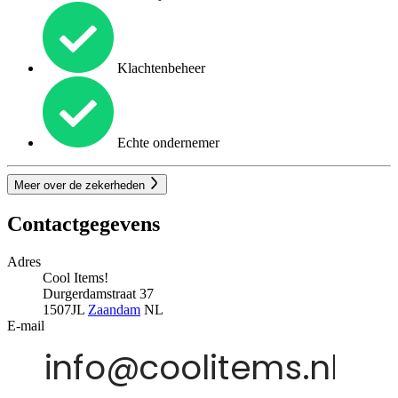
Klachtenbeheer
Echte ondernemer
Meer over de zekerheden
Contactgegevens
Adres
Cool Items!
Durgerdamstraat 37
1507JL
Zaandam
NL
E-mail