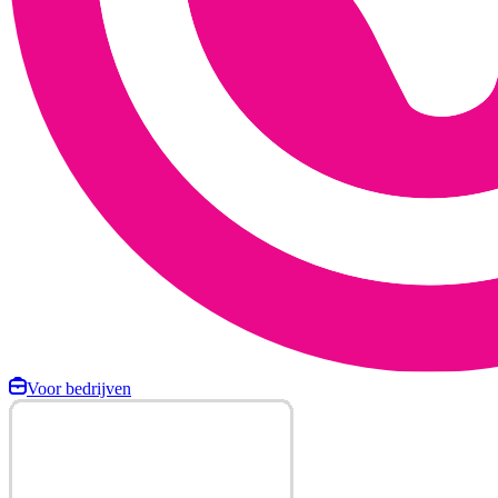
Voor bedrijven