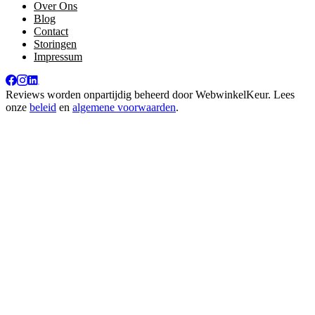
Over Ons
Blog
Contact
Storingen
Impressum
Reviews worden onpartijdig beheerd door
WebwinkelKeur
. Lees
onze
beleid
en
algemene voorwaarden
.