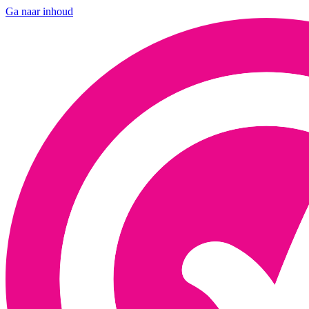
Ga naar inhoud