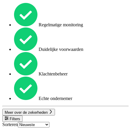
Regelmatige monitoring
Duidelijke voorwaarden
Klachtenbeheer
Echte ondernemer
Meer over de zekerheden
Filters
Sorteren